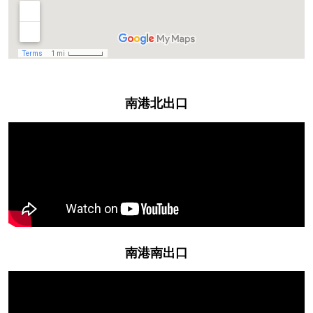
南港北出口
南港南出口