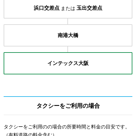
浜口交差点
玉出交差点
または
南港大橋
インテックス
大阪
タクシーをご利用の場合
タクシーをご利用のの場合の所要時間と料金の目安です。
（有料道路の料金含む）