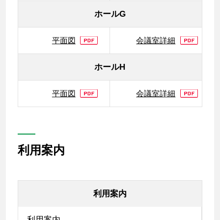
ホールG
平面図
会議室詳細
ホールH
平面図
会議室詳細
利用案内
利用案内
利用案内