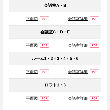
会議室A・B
平面図
会議室詳細
会議室C・D・E
平面図
会議室詳細
ルーム1・2・3・4・5・6
平面図
会議室詳細
ロフト1・3
平面図
会議室詳細