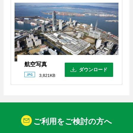
航空写真
ダウンロード
3,821KB
ご利用をご検討の方へ