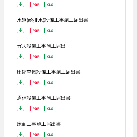
水道(給排水)設備工事施工届出書
ガス設備工事施工届出
圧縮空気設備工事施工届出書
通信設備工事施工届出書
床面工事施工届出書