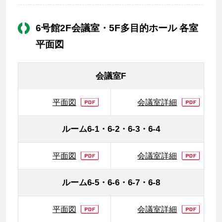
6号館2F会議室・5F多目的ホール 各室
平面図
会議室F
平面図
会議室詳細
ルーム6-1・6-2・6-3・6-4
平面図
会議室詳細
ルーム6-5・6-6・6-7・6-8
平面図
会議室詳細