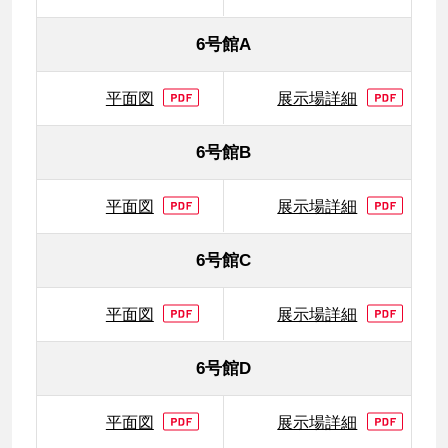
6号館A
平面図
展示場詳細
6号館B
平面図
展示場詳細
6号館C
平面図
展示場詳細
6号館D
平面図
展示場詳細