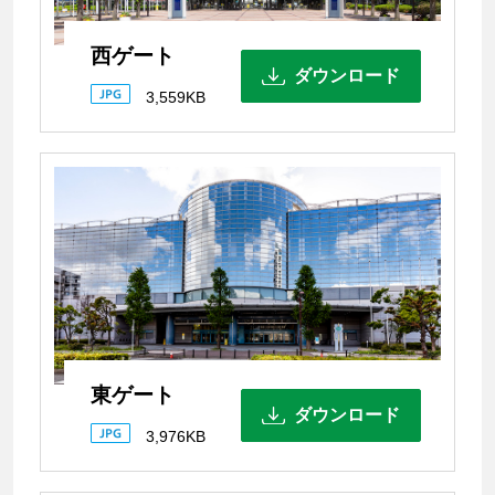
西ゲート
ダウンロード
3,559KB
東ゲート
ダウンロード
3,976KB