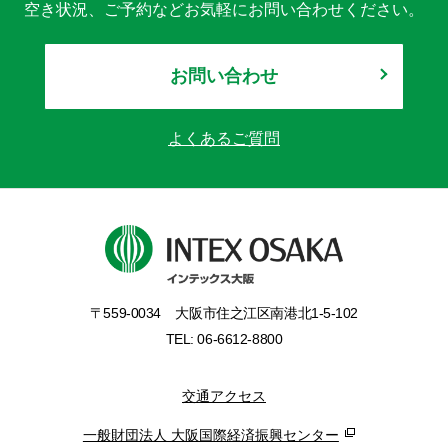
空き状況、ご予約などお気軽にお問い合わせください。
お問い合わせ
よくあるご質問
〒559-0034
大阪市住之江区南港北1-5-102
TEL: 06-6612-8800
交通アクセス
一般財団法人 大阪国際経済振興センター