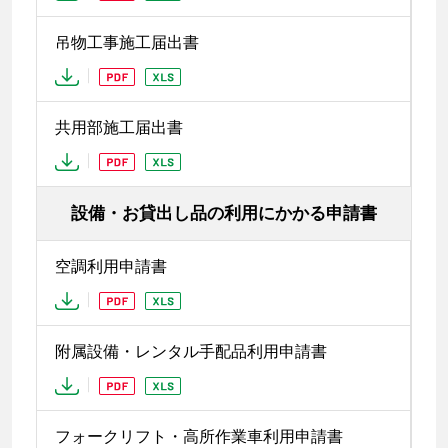
吊物工事施工届出書
共用部施工届出書
設備・お貸出し品の利用にかかる申請書
空調利用申請書
附属設備・レンタル手配品利用申請書
フォークリフト・高所作業車利用申請書