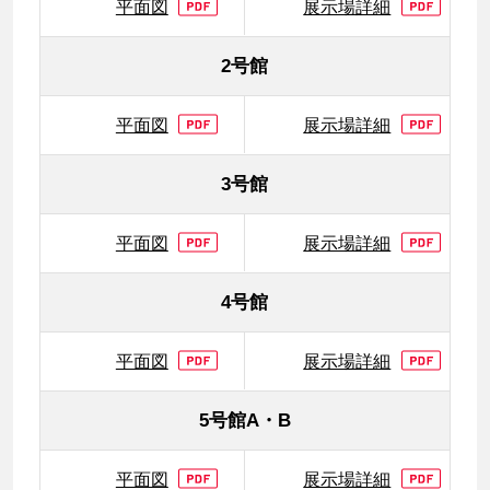
平面図
展示場詳細
2号館
平面図
展示場詳細
3号館
平面図
展示場詳細
4号館
平面図
展示場詳細
5号館A・B
平面図
展示場詳細