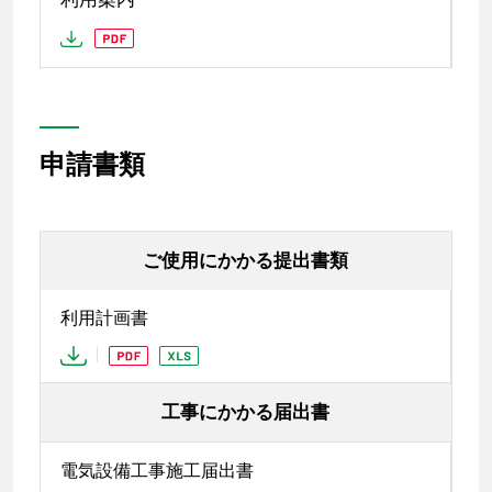
申請書類
ご使用にかかる提出書類
利用計画書
工事にかかる届出書
電気設備工事施工届出書