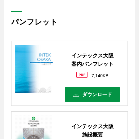
パンフレット
インテックス大阪
案内パンフレット
7,140KB
ダウンロード
インテックス大阪
施設概要