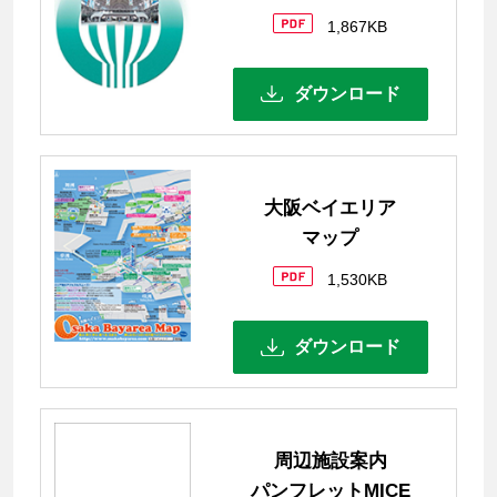
1,867KB
ダウンロード
大阪ベイエリア
マップ
1,530KB
ダウンロード
周辺施設案内
パンフレットMICE