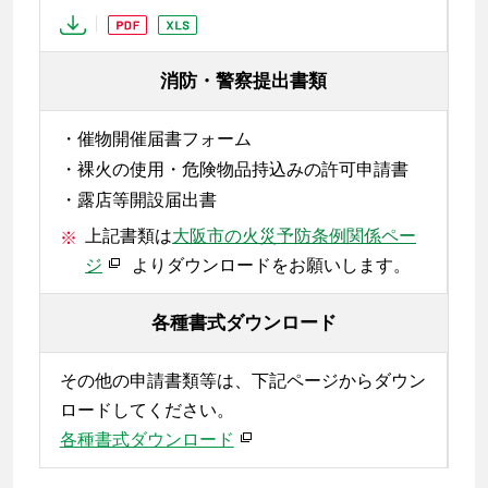
消防・警察提出書類
・催物開催届書フォーム
・裸火の使用・危険物品持込みの許可申請書
・露店等開設届出書
上記書類は
大阪市の火災予防条例関係ペー
ジ
よりダウンロードをお願いします。
各種書式ダウンロード
その他の申請書類等は、下記ページからダウン
ロードしてください。
各種書式ダウンロード