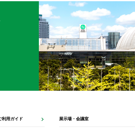
へ
。
ご利用ガイド
展示場・会議室