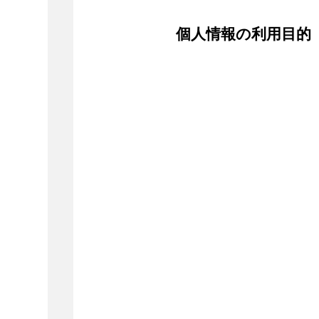
個人情報の利用目的