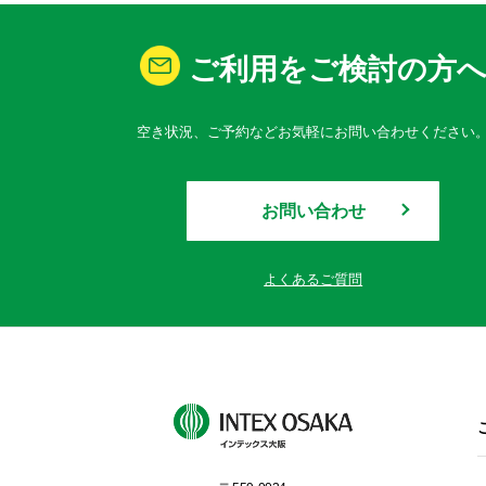
ご利用をご検討の方
空き状況、ご予約などお気軽にお問い合わせください
お問い合わせ
よくあるご質問