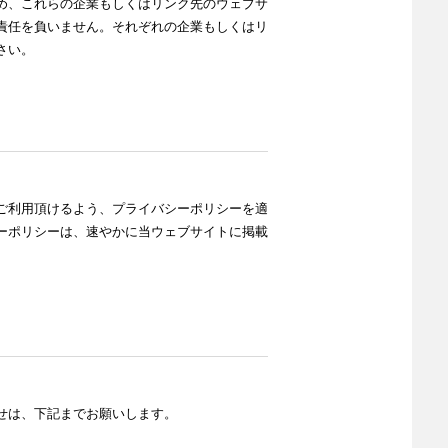
め、これらの企業もしくはリンク先のウェブサ
責任を負いません。それぞれの企業もしくはリ
さい。
ご利用頂けるよう、プライバシーポリシーを適
ーポリシーは、速やかに当ウェブサイトに掲載
せは、下記までお願いします。