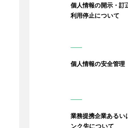
個人情報の開示・訂
利用停止について
個人情報の安全管理
業務提携企業あるい
ンク先について