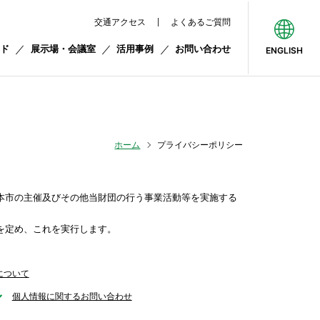
交通アクセス
よくあるご質問
ド
展示場・会議室
活用事例
お問い合わせ
ENGLISH
ホーム
プライバシーポリシー
本市の主催及びその他当財団の行う事業活動等を実施する
を定め、これを実行します。
について
個人情報に関するお問い合わせ