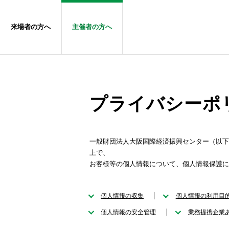
来場者の方へ
主催者の方へ
プライバシーポ
一般財団法人大阪国際経済振興センター（以下
上で、
お客様等の個人情報について、個人情報保護に
個人情報の収集
個人情報の利用目
個人情報の安全管理
業務提携企業