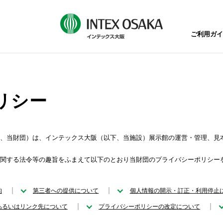
ご利用ガイ
リシー
、当財団）は、インテックス大阪（以下、当施設）展示館の運営・管理、見
関する法令等の趣旨をふまえて以下のとおり当財団のプライバシーポリシー
的
第三者への提供について
個人情報の開示・訂正・利用停止
あるいはリンク先について
プライバシーポリシーの改定について