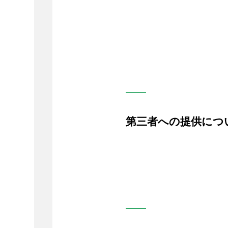
第三者への提供につ