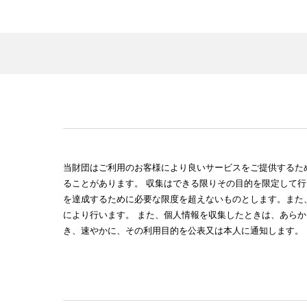
当財団はご利用のお客様により良いサービスをご提供するた
ることがあります。 収集はできる限りその目的を限定して
を達成するために必要な限度を超えないものとします。また
により行います。 また、個人情報を収集したときは、あら
き、速やかに、その利用目的を公表又は本人に通知します。