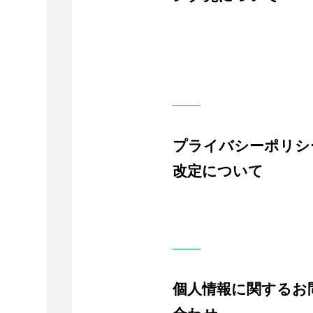
プライバシーポリシ
改定について
個人情報に関するお