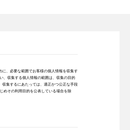
めに、必要な範囲でお客様の個人情報を収集す
行い、収集する個人情報の範囲は、収集の目的
、収集するにあたっては、適正かつ公正な手段
かじめその利用目的を公表している場合を除