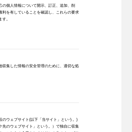
己の個人情報について開示、訂正、追加、削
権利を有していることを確認し、これらの要求
ます。
他収集した情報の安全管理のために、適切な処
のウェブサイト(以下「当サイト」という。)
ク先のウェブサイト」という。）で独自に収集