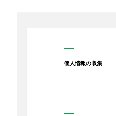
個人情報の収集