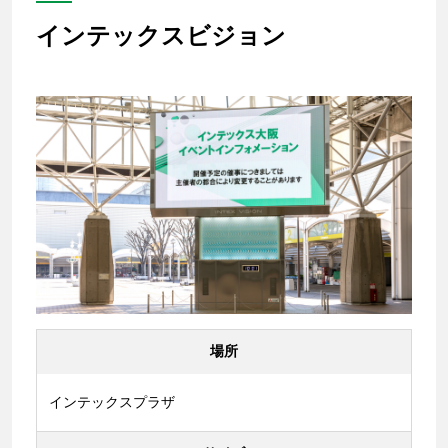
インテックスビジョン
場所
インテックスプラザ