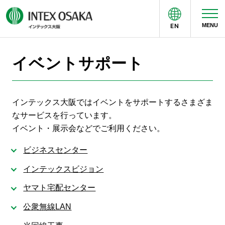
EN
MENU
来場者の方へ
主催者の方へ
イベントサポート
インテックス大阪ではイベントをサポートするさまざま
なサービスを行っています。
イベント・展示会などでご利用ください。
ビジネスセンター
インテックスビジョン
ヤマト宅配センター
公衆無線LAN