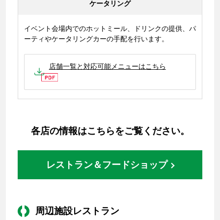
ケータリング
イベント会場内でのホットミール、ドリンクの提供、パ
ーティやケータリングカーの手配を行います。
店舗一覧と対応可能メニューはこちら
各店の情報はこちらをご覧ください。
レストラン＆フードショップ
周辺施設レストラン