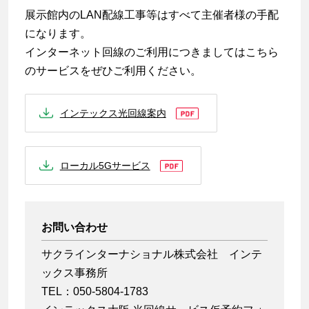
展示館内のLAN配線工事等はすべて主催者様の手配
になります。
インターネット回線のご利用につきましてはこちら
のサービスをぜひご利用ください。
インテックス光回線案内
ローカル5Gサービス
お問い合わせ
サクラインターナショナル株式会社 インテ
ックス事務所
TEL：050-5804-1783