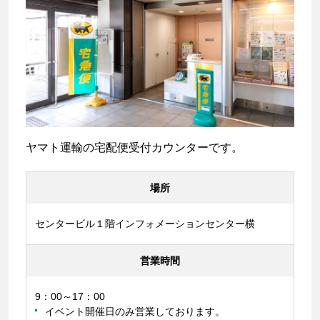
ヤマト運輸の宅配便受付カウンターです。
場所
センタービル１階インフォメーションセンター横
営業時間
9：00～17：00
イベント開催日のみ営業しております。