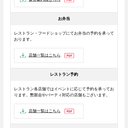
お弁当
レストラン・フードショップにてお弁当の予約を承って
おります。
店舗一覧はこちら
レストラン予約
レストラン各店舗ではイベントに応じて予約を承ってお
ります。懇親会やパーティ対応の店舗もございます。
店舗一覧はこちら