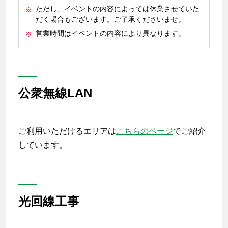
ただし、イベントの内容によっては休業させていた
だく場合もございます。ご了承くださいませ。
営業時間はイベントの内容により異なります。
公衆無線LAN
ご利用いただけるエリアは
こちらのページ
でご紹介
しています。
光回線工事