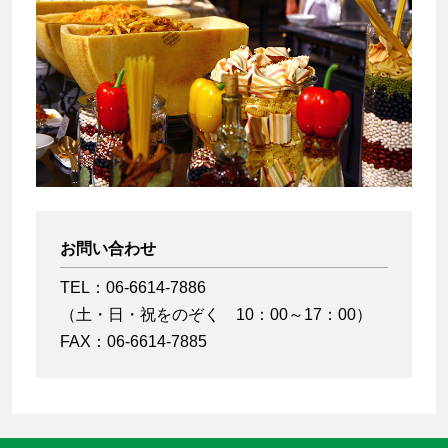
お問い合わせ
TEL：
06-6614-7886
（土・日・祝をのぞく 10：00～17：00）
FAX：06-6614-7885