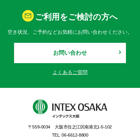
ご利用をご検討の方へ
空き状況、ご予約などお気軽にお問い合わせください。
お問い合わせ
よくあるご質問
〒559-0034
大阪市住之江区南港北1-5-102
TEL: 06-6612-8800