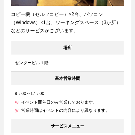
コピー機（セルフコピー）×2台、パソコン
（Windows）×1台、ワーキングスペース（3か所）
などのサービスがございます。
場所
センタービル１階
基本営業時間
9：00～17：00
イベント開催日のみ営業しております。
営業時間はイベントの内容により異なります。
サービスメニュー