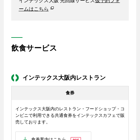
インテックス大阪 光回線サービス
仮予約フォ
ームはこちら
飲食サービス
インテックス大阪内レストラン
食券
インテックス大阪内のレストラン・フードショップ・コ
ンビニで利用できる共通食券をインテックスカフェで販
売しております。
食券案内はこちら