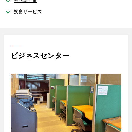
光回線工事
飲食サービス
ビジネスセンター