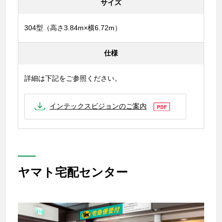
サイズ
304型（高さ3.84m×横6.72m）
仕様
詳細は下記をご参照ください。
インテックスビジョンのご案内
ヤマト宅配センター