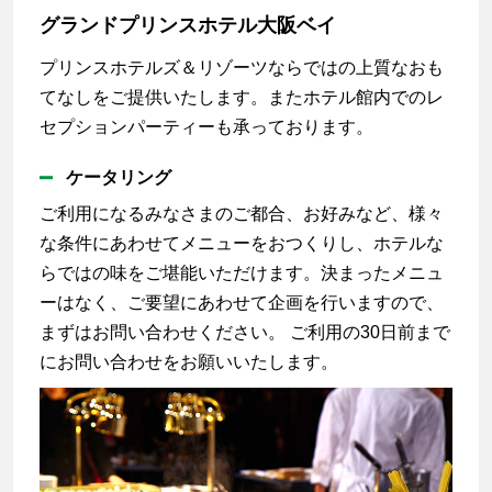
グランドプリンスホテル大阪ベイ
プリンスホテルズ＆リゾーツならではの上質なおも
てなしをご提供いたします。またホテル館内でのレ
セプションパーティーも承っております。
ケータリング
ご利用になるみなさまのご都合、お好みなど、様々
な条件にあわせてメニューをおつくりし、ホテルな
らではの味をご堪能いただけます。決まったメニュ
ーはなく、ご要望にあわせて企画を行いますので、
まずはお問い合わせください。 ご利用の30日前まで
にお問い合わせをお願いいたします。