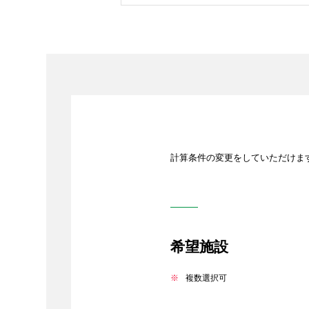
計算条件の変更をしていただけま
希望施設
複数選択可