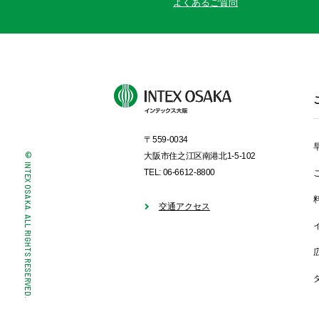
よくあるご質問
〒559-0034
© INTEX OSAKA. ALL RIGHTS RESERVED.
大阪市住之江区南港北1-5-102
TEL: 06-6612-8800
交通アクセス