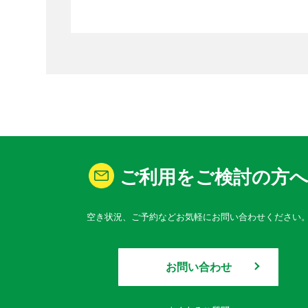
ご利用をご検討の方
空き状況、ご予約などお気軽にお問い合わせください
お問い合わせ