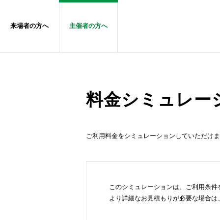
来場者の方へ
主催者の方へ
料金シミュレー
ご利用料金をシミュレーションしていただけま
このシミュレーションは、ご利用条件
より詳細なお見積もりが必要な場合は