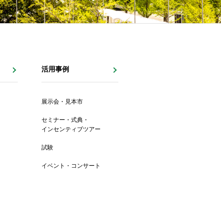
活用事例
展示会・見本市
セミナー・式典・
インセンティブツアー
試験
イベント・コンサート