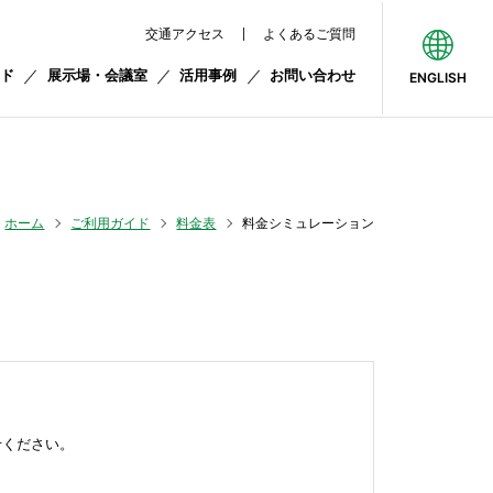
交通アクセス
よくあるご質問
ド
展示場・会議室
活用事例
お問い合わせ
ENGLISH
ホーム
ご利用ガイド
料金表
料金シミュレーション
せください。