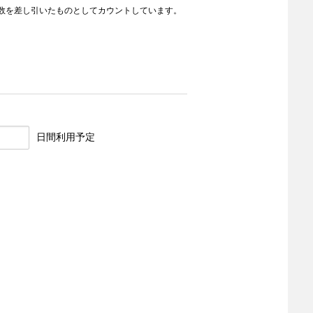
数を差し引いたものとしてカウントしています。
日間利用予定